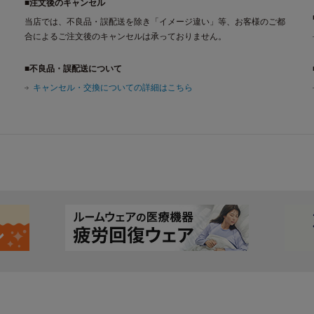
■注文後のキャンセル
当店では、不良品・誤配送を除き「イメージ違い」等、お客様のご都
合によるご注文後のキャンセルは承っておりません。
■不良品・誤配送について
キャンセル・交換についての詳細はこちら