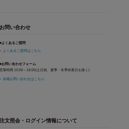
お問い合わせ
■よくあるご質問
よくあるご質問はこちら
■お問い合わせフォーム
営業時間 10:00～18:00(土日祝、夏季・冬季休業日を除く)
各種お問い合わせはこちら
注文照会・ログイン情報について