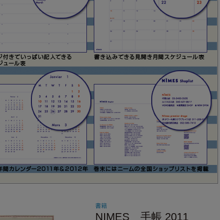
書籍
NIMES 手帳 2011