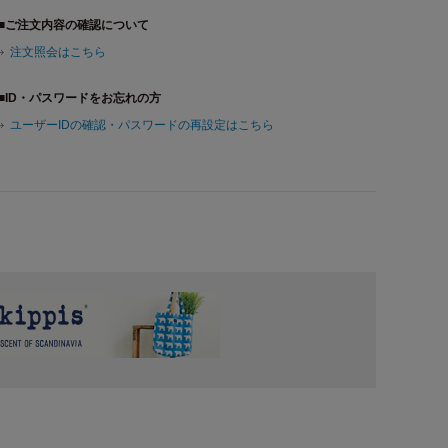
■ご注文内容の確認について
注文照会はこちら
■ID・パスワードをお忘れの方
ユーザーIDの確認・パスワードの再設定はこちら