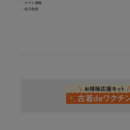
・ヤマト運輸
・佐川急便