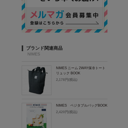
ブランド関連商品
NIMES
NIMES ニーム 2WAY保冷トート
リュック BOOK
2,178円(税込)
NIMES ベジタブルバッグBOOK
2,420円(税込)