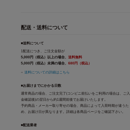
配送・送料について
■送料について
1配送につき、ご注文金額が
5,000円（税込）以上の場合、
送料無料
5,000円（税込）未満の場合、
680円（税込）
送料についての詳細はこちら
■お届けまでにかかる日数
通常商品の場合、ご注文完了(コンビニ前払いをご利用の場合は、ご入
金確認後)の翌日から約1週間前後でお届けいたします。
予約商品・メーカー取り寄せの場合、商品によって入荷時期が違うた
め、お届け日が異なります。詳細は各商品ページをご確認下さい。
■配送業者