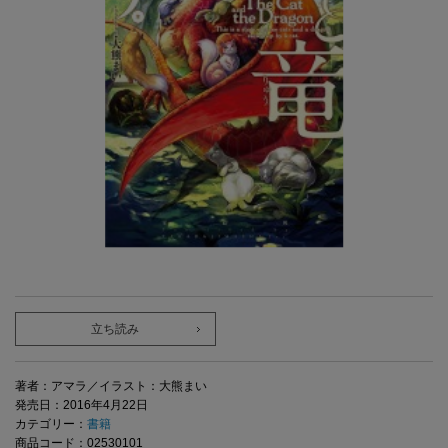
立ち読み
著者：アマラ／イラスト：大熊まい
発売日：2016年4月22日
カテゴリー：
書籍
商品コード：02530101