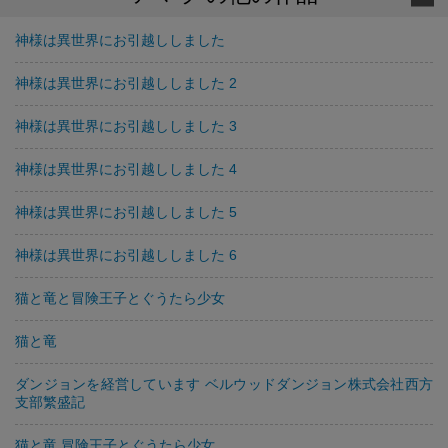
神様は異世界にお引越ししました
神様は異世界にお引越ししました 2
神様は異世界にお引越ししました 3
神様は異世界にお引越ししました 4
神様は異世界にお引越ししました 5
神様は異世界にお引越ししました 6
猫と竜と冒険王子とぐうたら少女
猫と竜
ダンジョンを経営しています ベルウッドダンジョン株式会社西方
支部繁盛記
猫と竜 冒険王子とぐうたら少女