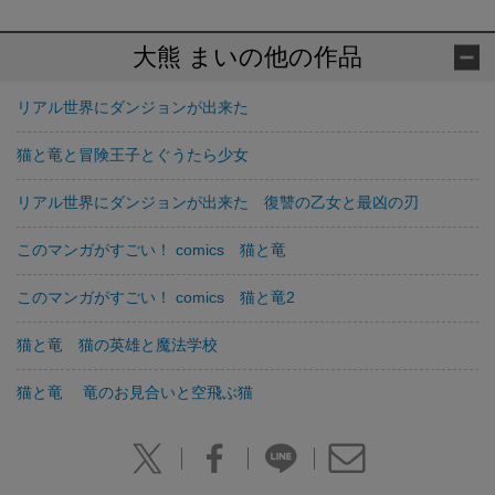
大熊 まいの他の作品
リアル世界にダンジョンが出来た
猫と竜と冒険王子とぐうたら少女
リアル世界にダンジョンが出来た 復讐の乙女と最凶の刃
このマンガがすごい！ comics 猫と竜
このマンガがすごい！ comics 猫と竜2
猫と竜 猫の英雄と魔法学校
猫と竜 竜のお見合いと空飛ぶ猫