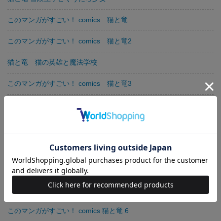
このマンガがすごい！ comics 猫と竜
このマンガがすごい！ comics 猫と竜2
猫と竜 猫の英雄と魔法学校
このマンガがすごい！ comics 猫と竜3
魔女と使い魔の猫
猫と竜 猫の英雄と魔法学校
猫と竜 竜のお見合いと空飛ぶ猫
このマンガがすごい！ comics 猫と竜4
猫と竜 竜と悪魔と母猫
このマンガがすごい！ comics 猫と竜 6