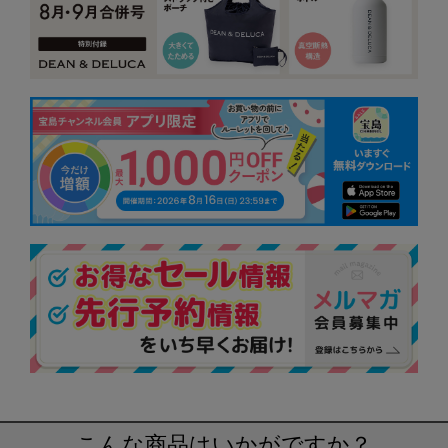
こんな商品はいかがですか？