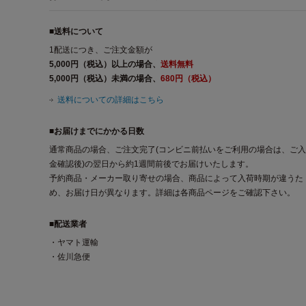
■送料について
1配送につき、ご注文金額が
5,000円（税込）以上の場合、
送料無料
5,000円（税込）未満の場合、
680円（税込）
送料についての詳細はこちら
■お届けまでにかかる日数
通常商品の場合、ご注文完了(コンビニ前払いをご利用の場合は、ご入
金確認後)の翌日から約1週間前後でお届けいたします。
予約商品・メーカー取り寄せの場合、商品によって入荷時期が違うた
め、お届け日が異なります。詳細は各商品ページをご確認下さい。
■配送業者
・ヤマト運輸
・佐川急便