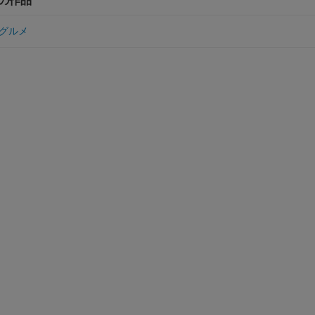
の他の作品
グルメ