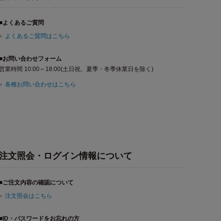
■よくあるご質問
よくあるご質問はこちら
■お問い合わせフォーム
営業時間 10:00～18:00(土日祝、夏季・冬季休業日を除く)
各種お問い合わせはこちら
注文照会・ログイン情報について
■ご注文内容の確認について
注文照会はこちら
■ID・パスワードをお忘れの方