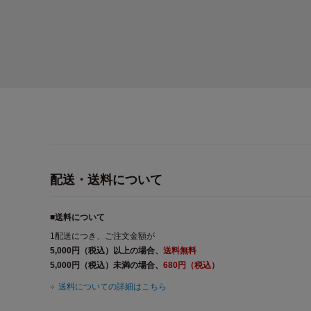
配送・送料について
■送料について
1配送につき、ご注文金額が
5,000円（税込）以上の場合、
送料無料
5,000円（税込）未満の場合、
680円（税込）
送料についての詳細はこちら