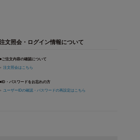
注文照会・ログイン情報について
■ご注文内容の確認について
注文照会はこちら
■ID・パスワードをお忘れの方
ユーザーIDの確認・パスワードの再設定はこちら