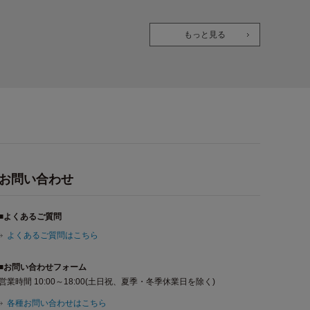
OK
もっと見る
お問い合わせ
■よくあるご質問
よくあるご質問はこちら
■お問い合わせフォーム
営業時間 10:00～18:00(土日祝、夏季・冬季休業日を除く)
各種お問い合わせはこちら