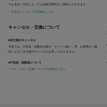
※お支払い方法によっては別途手数料をご負担いただきます。
お支払いについての詳細はこちら
キャンセル・交換について
■注文後のキャンセル
当店では、不良品・誤配送を除き「イメージ違い」等、お客様のご都
合によるご注文後のキャンセルは承っておりません。
■不良品・誤配送について
キャンセル・交換についての詳細はこちら