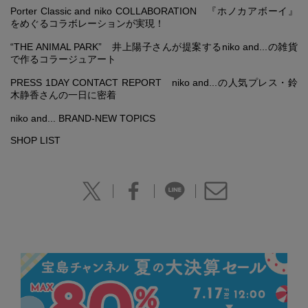
Porter Classic and niko COLLABORATION 『ホノカアボーイ』
をめぐるコラボレーションが実現！
“THE ANIMAL PARK” 井上陽子さんが提案するniko and...の雑貨
で作るコラージュアート
PRESS 1DAY CONTACT REPORT niko and...の人気プレス・鈴
木静香さんの一日に密着
niko and... BRAND-NEW TOPICS
SHOP LIST