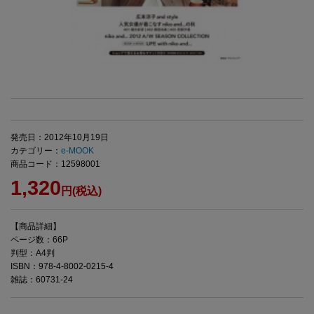
発売日：2012年10月19日
カテゴリー：
e-MOOK
商品コード：12598001
1,320
円(税込)
【商品詳細】
ページ数：66P
判型：A4判
ISBN：978-4-8002-0215-4
雑誌：60731-24