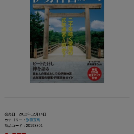
発売日：2012年12月14日
カテゴリー：
別冊宝島
商品コード：20193801