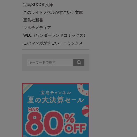
宝島SUGOI 文庫
このライトノベルがすごい！文庫
宝島社新書
マルチメディア
WLC（ワンダーランドコミックス）
このマンガがすごい！コミックス