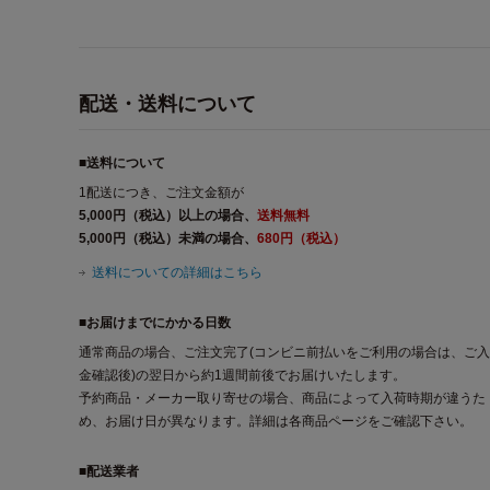
配送・送料について
■送料について
1配送につき、ご注文金額が
5,000円（税込）以上の場合、
送料無料
5,000円（税込）未満の場合、
680円（税込）
送料についての詳細はこちら
■お届けまでにかかる日数
通常商品の場合、ご注文完了(コンビニ前払いをご利用の場合は、ご入
金確認後)の翌日から約1週間前後でお届けいたします。
予約商品・メーカー取り寄せの場合、商品によって入荷時期が違うた
め、お届け日が異なります。詳細は各商品ページをご確認下さい。
■配送業者