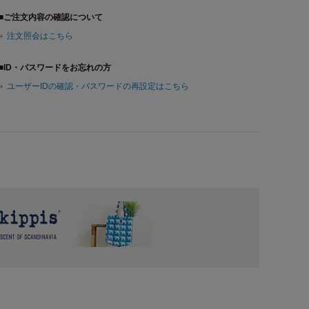
■ご注文内容の確認について
注文照会はこちら
■ID・パスワードをお忘れの方
ユーザーIDの確認・パスワードの再設定はこちら