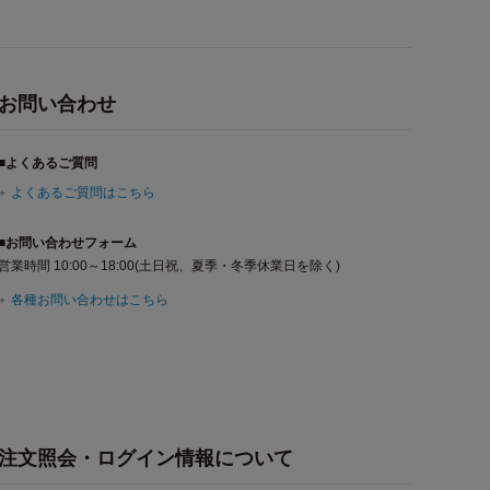
お問い合わせ
■よくあるご質問
よくあるご質問はこちら
■お問い合わせフォーム
営業時間 10:00～18:00(土日祝、夏季・冬季休業日を除く)
各種お問い合わせはこちら
注文照会・ログイン情報について