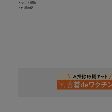
・ヤマト運輸
・佐川急便