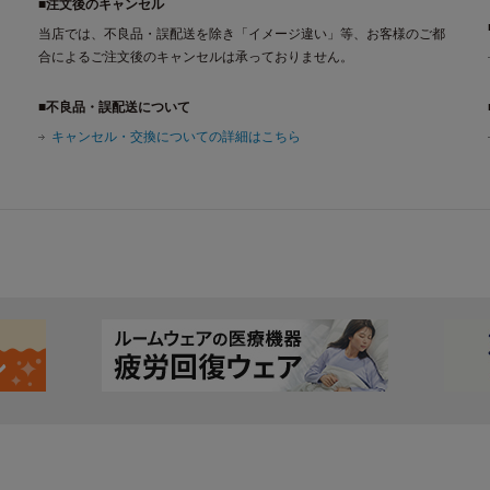
■注文後のキャンセル
当店では、不良品・誤配送を除き「イメージ違い」等、お客様のご都
合によるご注文後のキャンセルは承っておりません。
■不良品・誤配送について
キャンセル・交換についての詳細はこちら