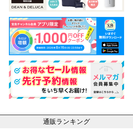
通販ランキング