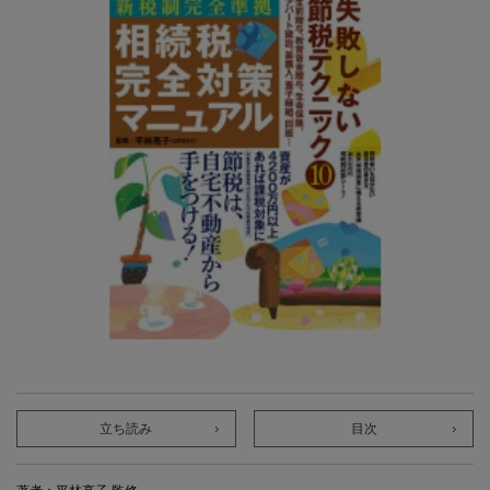
立ち読み
目次