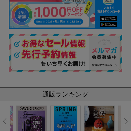
通販ランキング