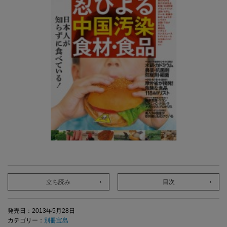
立ち読み
目次
発売日：2013年5月28日
カテゴリー：
別冊宝島