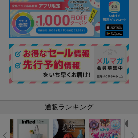
通販ランキング