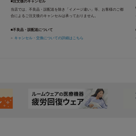
■注文後のキャンセル
当店では、不良品・誤配送を除き「イメージ違い」等、お客様のご都
合によるご注文後のキャンセルは承っておりません。
■不良品・誤配送について
キャンセル・交換についての詳細はこちら