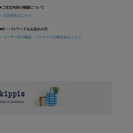
■ご注文内容の確認について
注文照会はこちら
■ID・パスワードをお忘れの方
ユーザーIDの確認・パスワードの再設定はこちら