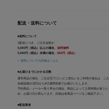
配送・送料について
■送料について
1配送につき、ご注文金額が
5,000円（税込）以上の場合、
送料無料
5,000円（税込）未満の場合、
680円（税込）
送料についての詳細はこちら
■お届けまでにかかる日数
通常商品の場合、ご注文完了(コンビニ前払いをご利用の場合は、ご入
金確認後)の翌日から約1週間前後でお届けいたします。
予約商品・メーカー取り寄せの場合、商品によって入荷時期が違うた
め、お届け日が異なります。詳細は各商品ページをご確認下さい。
■配送業者