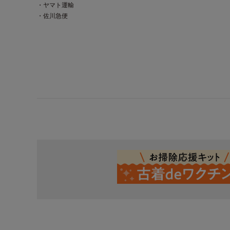
・ヤマト運輸
・佐川急便