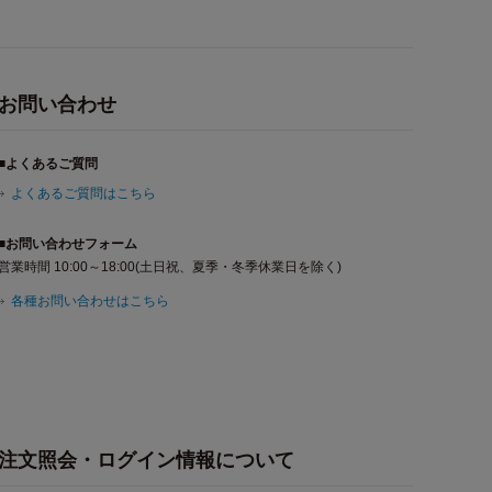
お問い合わせ
■よくあるご質問
よくあるご質問はこちら
■お問い合わせフォーム
営業時間 10:00～18:00(土日祝、夏季・冬季休業日を除く)
各種お問い合わせはこちら
注文照会・ログイン情報について