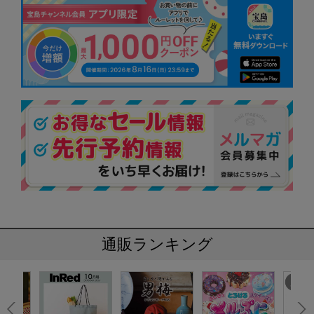
通販ランキング