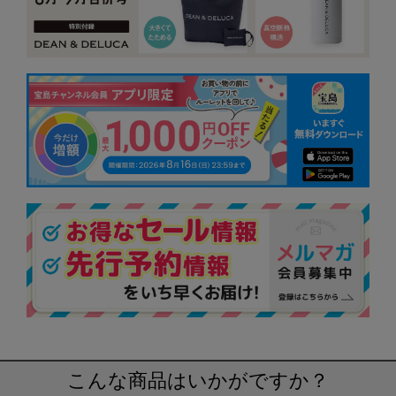
こんな商品はいかがですか？