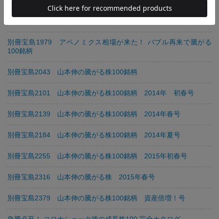
別冊宝島1875 今買いの株 超円安で騰がる100銘柄［2012年夏
号］
別冊宝島1979 アベノミクス相場が来た！ バブル再来で騰がる
100銘柄
別冊宝島2043 山本伸の騰がる株100銘柄
別冊宝島2101 山本伸の騰がる株100銘柄 2014年 初春号
別冊宝島2139 山本伸の騰がる株100銘柄 2014年春号
別冊宝島2184 山本伸の騰がる株100銘柄 2014年夏号
別冊宝島2255 山本伸の騰がる株100銘柄 2015年初春号
別冊宝島2316 山本伸の騰がる株 2015年春号
別冊宝島2379 山本伸の騰がる株100銘柄 資産倍増！号