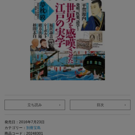
立ち読み
目次
発売日：2016年7月23日
カテゴリー：
別冊宝島
商品コード：20248301