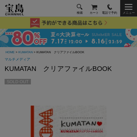
検索
カート
電話で予約
メニュー
HOME
>
KUMATAN
> KUMATAN クリアファイルBOOK
マルチメディア
KUMATAN クリアファイルBOOK
SOLD OUT