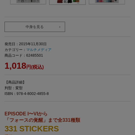
中身を見る
発売日：2015年11月30日
カテゴリー：
マルチメディア
商品コード：62485501
1,018
円(税込)
【商品詳細】
判型：変型
ISBN：978-4-8002-4855-8
EPISODE I〜VIから
「フォースの覚醒」まで全331種類
331 STICKERS