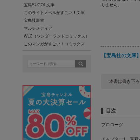
宝島SUGOI 文庫
りません。
このライトノベルがすごい！文庫
宝島社新書
マルチメディア
WLC（ワンダーランドコミックス）
このマンガがすごい！コミックス
【宝島社の文庫】
本書は書き下ろ
目次
プロローグ
チャプター1 宣戦