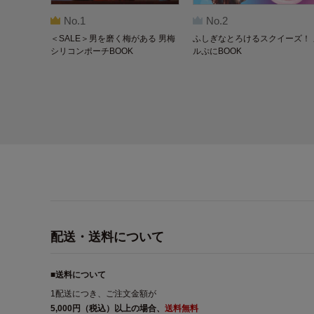
No.1
No.2
＜SALE＞男を磨く梅がある 男梅
ふしぎなとろけるスクイーズ！ 
シリコンポーチBOOK
ルぷにBOOK
配送・送料について
■送料について
1配送につき、ご注文金額が
5,000円（税込）以上の場合、
送料無料