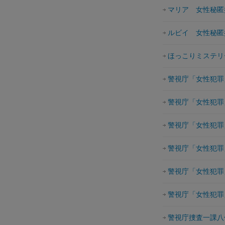
マリア 女性秘匿
ルビイ 女性秘匿
ほっこりミステリ
警視庁「女性犯罪
警視庁「女性犯罪
警視庁「女性犯罪
警視庁「女性犯罪
警視庁「女性犯罪
警視庁「女性犯罪
警視庁捜査一課八