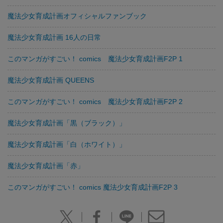
魔法少女育成計画オフィシャルファンブック
魔法少女育成計画 16人の日常
このマンガがすごい！ comics 魔法少女育成計画F2P 1
魔法少女育成計画 QUEENS
このマンガがすごい！ comics 魔法少女育成計画F2P 2
魔法少女育成計画「黒（ブラック）」
魔法少女育成計画「白（ホワイト）」
魔法少女育成計画「赤」
このマンガがすごい！ comics 魔法少女育成計画F2P 3