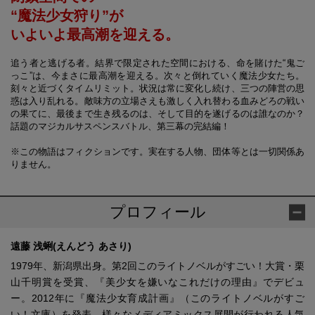
“魔法少女狩り”が
いよいよ最高潮を迎える。
追う者と逃げる者。結界で限定された空間における、命を賭けた“鬼ご
っこ”は、今まさに最高潮を迎える。次々と倒れていく魔法少女たち。
刻々と近づくタイムリミット。状況は常に変化し続け、三つの陣営の思
惑は入り乱れる。敵味方の立場さえも激しく入れ替わる血みどろの戦い
の果てに、最後まで生き残るのは、そして目的を遂げるのは誰なのか？
話題のマジカルサスペンスバトル、第三幕の完結編！
※この物語はフィクションです。実在する人物、団体等とは一切関係あ
りません。
プロフィール
遠藤 浅蜊(えんどう あさり)
1979年、新潟県出身。第2回このライトノベルがすごい！大賞・栗
山千明賞を受賞、『美少女を嫌いなこれだけの理由』でデビュ
ー。2012年に『魔法少女育成計画』（このライトノベルがすご
い！文庫）を発表、様々なメディアミックス展開が行われる人気