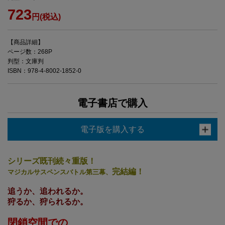
723
円(税込)
【商品詳細】
ページ数：268P
判型：文庫判
ISBN：978-4-8002-1852-0
電子書店で購入
電子版を購入する
シリーズ既刊続々重版！
完結編！
マジカルサスペンスバトル第三幕、
追うか、追われるか。
狩るか、狩られるか。
閉鎖空間での