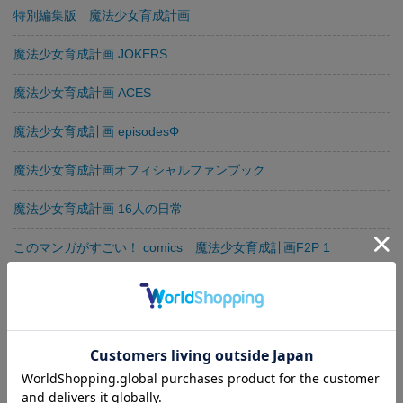
特別編集版 魔法少女育成計画
魔法少女育成計画 JOKERS
魔法少女育成計画 ACES
魔法少女育成計画 episodesΦ
魔法少女育成計画オフィシャルファンブック
魔法少女育成計画 16人の日常
このマンガがすごい！ comics 魔法少女育成計画F2P 1
魔法少女育成計画 QUEENS
このマンガがすごい！ comics 魔法少女育成計画F2P 2
魔法少女育成計画episodesΔ（エピソーズ・デルタ）
魔法少女育成計画「黒（ブラック）」