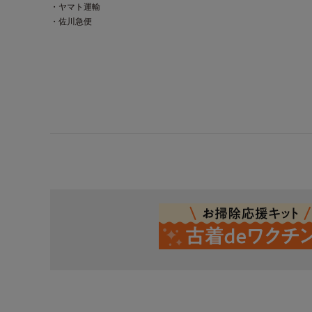
・ヤマト運輸
・佐川急便