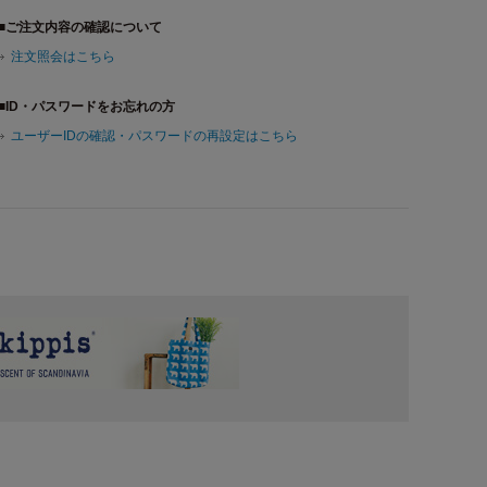
■ご注文内容の確認について
注文照会はこちら
■ID・パスワードをお忘れの方
ユーザーIDの確認・パスワードの再設定はこちら