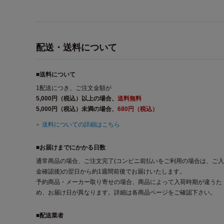
配送・送料について
■送料について
1配送につき、ご注文金額が
5,000円（税込）以上の場合、
送料無料
5,000円（税込）未満の場合、
680円（税込）
送料についての詳細はこちら
■お届けまでにかかる日数
通常商品の場合、ご注文完了(コンビニ前払いをご利用の場合は、ご入
金確認後)の翌日から約1週間前後でお届けいたします。
予約商品・メーカー取り寄せの場合、商品によって入荷時期が違うた
め、お届け日が異なります。詳細は各商品ページをご確認下さい。
■配送業者