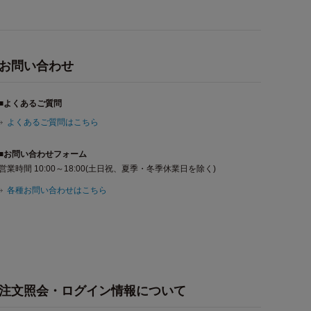
お問い合わせ
■よくあるご質問
よくあるご質問はこちら
■お問い合わせフォーム
営業時間 10:00～18:00(土日祝、夏季・冬季休業日を除く)
各種お問い合わせはこちら
注文照会・ログイン情報について