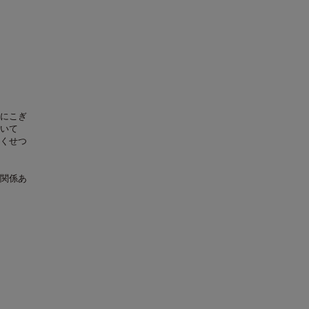
にこぎ
いて
くせつ
関係あ