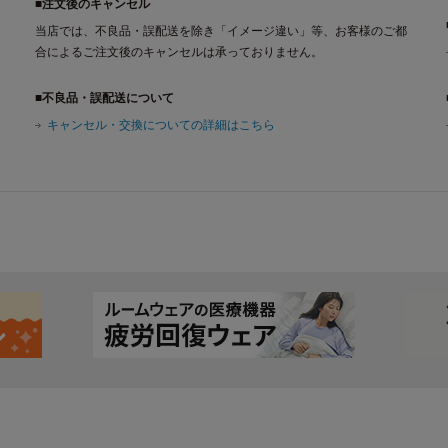
■注文後のキャンセル
当店では、不良品・誤配送を除き「イメージ違い」等、お客様のご都
合によるご注文後のキャンセルは承っておりません。
■不良品・誤配送について
キャンセル・交換についての詳細はこちら