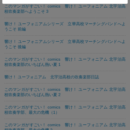
このマンガがすごい！ comics 響け！ ユーフォニアム 北宇治高
校吹奏楽部へようこそ 3
響け！ ユーフォニアムシリーズ 立華高校マーチングバンドへよ
うこそ 前編
響け！ ユーフォニアムシリーズ 立華高校マーチングバンドへよ
うこそ 後編
このマンガがすごい！ comics 響け！ ユーフォニアム 北宇治高
校吹奏楽部のいちばん熱い夏 1
響け！ ユーフォニアム 北宇治高校の吹奏楽部日誌
このマンガがすごい！ comics 響け！ ユーフォニアム 北宇治高
校吹奏楽部のいちばん熱い夏 2
このマンガがすごい！ comics 響け！ ユーフォニアム 北宇治高
校吹奏学部、最大の危機（1）
このマンガがすごい！ comics 響け！ ユーフォニアム 北宇治高
校吹奏楽部、最大の危機 2