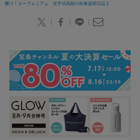
響け！ユーフォニアム 北宇治高校の吹奏楽部日誌２