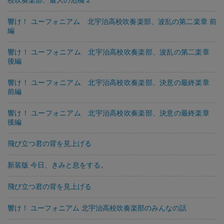
響け！ ユーフォニアム 北宇治高校吹奏楽部、波乱の第二楽章 前
編
響け！ ユーフォニアム 北宇治高校吹奏楽部、波乱の第二楽章
後編
響け！ ユーフォニアム 北宇治高校吹奏楽部、決意の最終楽章
前編
響け！ ユーフォニアム 北宇治高校吹奏楽部、決意の最終楽章
後編
飛び立つ君の背を見上げる
新装版 今日、きみと息をする。
飛び立つ君の背を見上げる
響け！ ユーフォニアム 北宇治高校吹奏楽部のみんなの話