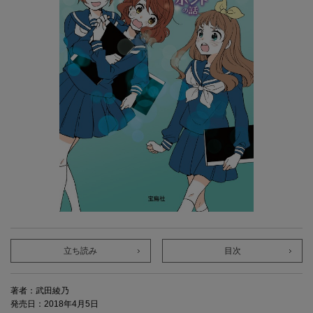
立ち読み
目次
著者：武田綾乃
発売日：2018年4月5日