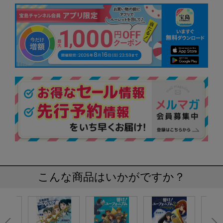
こんな商品はいかがですか？