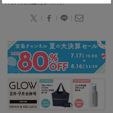
ママもキッズもご機嫌になるバッグです。