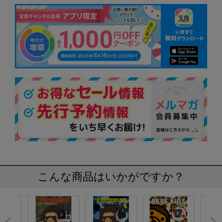
こんな商品はいかがですか？