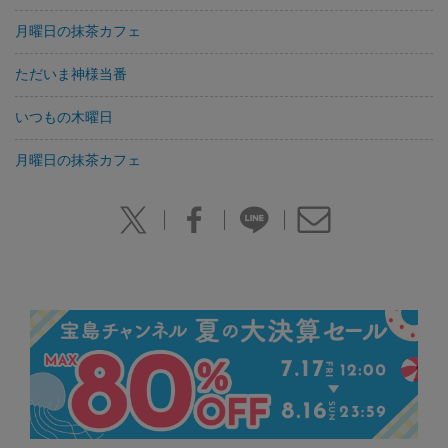
月曜日の抹茶カフェ
ただいま神様当番
いつもの木曜日
月曜日の抹茶カフェ