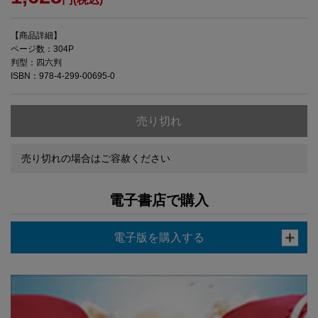
【商品詳細】
ページ数：304P
判型：四六判
ISBN：978-4-299-00695-0
売り切れ
売り切れの場合はご容赦ください
電子書店で購入
電子版を購入する