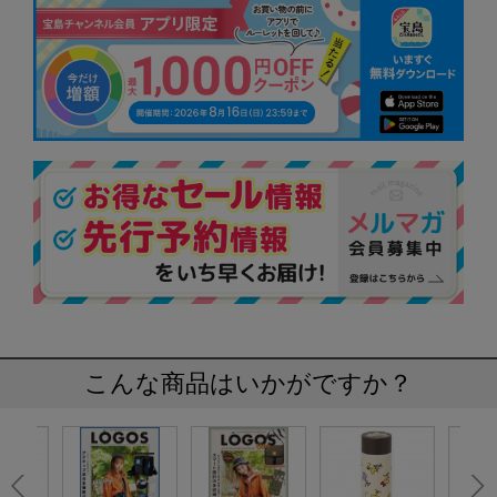
こんな商品はいかがですか？