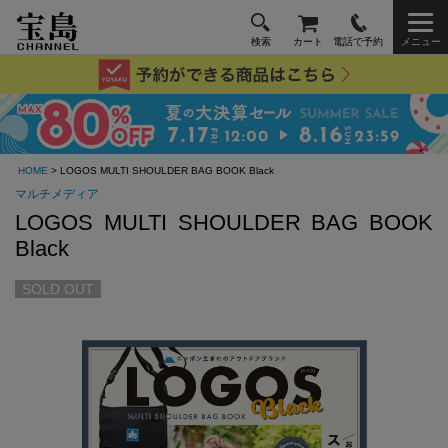
検索
カート
電話で予約
メニュー
HOME
> LOGOS MULTI SHOULDER BAG BOOK Black
マルチメディア
LOGOS MULTI SHOULDER BAG BOOK
Black
SOLD OUT