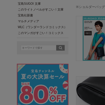
宝島SUGOI 文庫
※ショルダーバッ
このライトノベルがすごい！文庫
宝島社新書
マルチメディア
WLC（ワンダーランドコミックス）
このマンガがすごい！コミックス