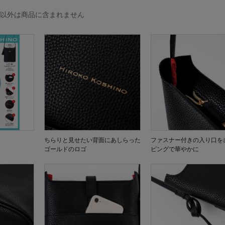
グ以外は商品に含まれません
ちらりと見せたい背面にあしらった
ファスナー付きの入り口を
ゴールドのロゴ
ピングで華やかに