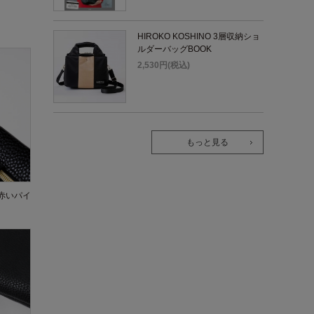
HIROKO KOSHINO 3層収納ショ
ルダーバッグBOOK
2,530円(税込)
もっと見る
赤いパイ