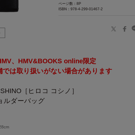
ページ数：8P
ISBN：978-4-299-01467-2
V、HMV&BOOKS online限定
舗では取り扱いがない場合があります
KOSHINO［ヒロコ コシノ］
ョルダーバッグ
8cm