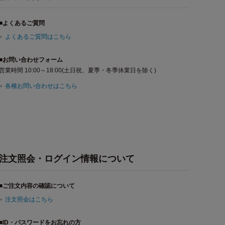
■よくあるご質問
よくあるご質問はこちら
■お問い合わせフォーム
営業時間 10:00～18:00(土日祝、夏季・冬季休業日を除く)
各種お問い合わせはこちら
注文照会・ログイン情報について
■ご注文内容の確認について
注文照会はこちら
■ID・パスワードをお忘れの方