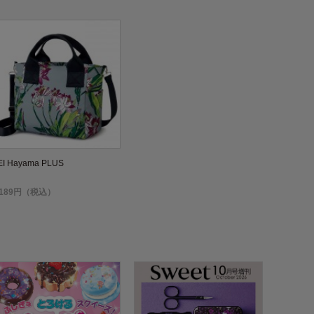
EI Hayama PLUS
,189円（税込）