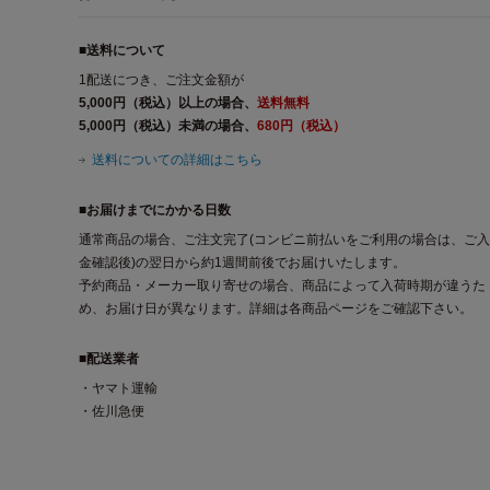
■送料について
1配送につき、ご注文金額が
5,000円（税込）以上の場合、
送料無料
5,000円（税込）未満の場合、
680円（税込）
送料についての詳細はこちら
■お届けまでにかかる日数
通常商品の場合、ご注文完了(コンビニ前払いをご利用の場合は、ご入
金確認後)の翌日から約1週間前後でお届けいたします。
予約商品・メーカー取り寄せの場合、商品によって入荷時期が違うた
め、お届け日が異なります。詳細は各商品ページをご確認下さい。
■配送業者
・ヤマト運輸
・佐川急便