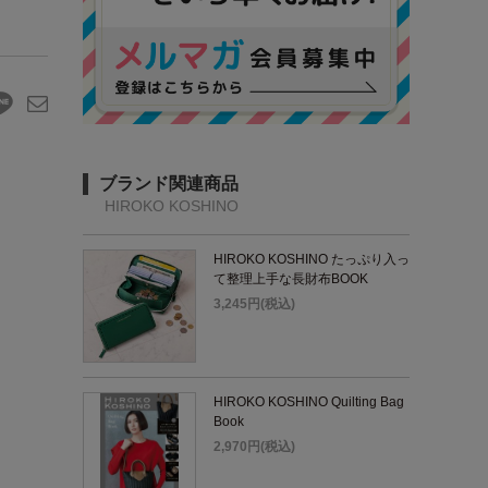
ブランド関連商品
HIROKO KOSHINO
HIROKO KOSHINO たっぷり入っ
て整理上手な長財布BOOK
3,245円(税込)
HIROKO KOSHINO Quilting Bag
Book
2,970円(税込)