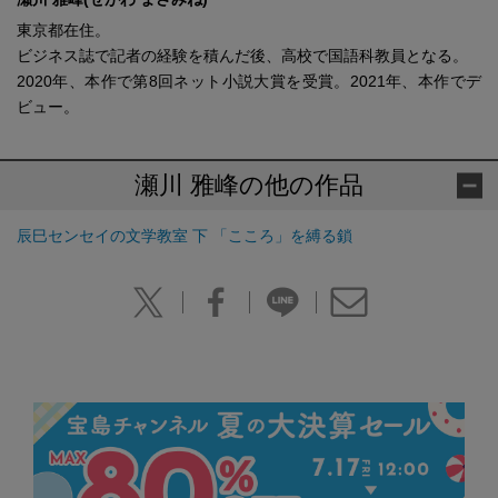
東京都在住。
ビジネス誌で記者の経験を積んだ後、高校で国語科教員となる。
2020年、本作で第8回ネット小説大賞を受賞。2021年、本作でデ
ビュー。
瀬川 雅峰の他の作品
辰巳センセイの文学教室 下 「こころ」を縛る鎖