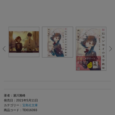
著者：瀬川雅峰
発売日：2021年5月11日
カテゴリー：
宝島社文庫
商品コード：TD016393