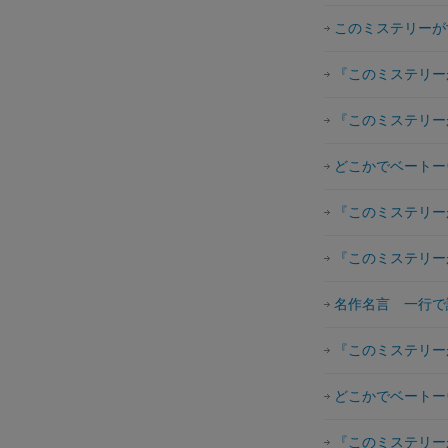
このミステリーが
『このミステリーが
『このミステリーが
どこかでベートー
『このミステリーが
『このミステリーが
名作名言 一行で
『このミステリーが
どこかでベートー
『このミステリーが