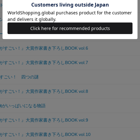
ドビュッシー
ン
ー
すごい！』大賞作家書き下ろしBOOK vol.6
すごい！』大賞作家書き下ろしBOOK vol.7
すごい！ 四つの謎
すごい！』大賞作家書き下ろしBOOK vol.8
胸がいっぱいになる物語
すごい！』大賞作家書き下ろしBOOK vol.9
すごい！』大賞作家書き下ろしBOOK vol.10