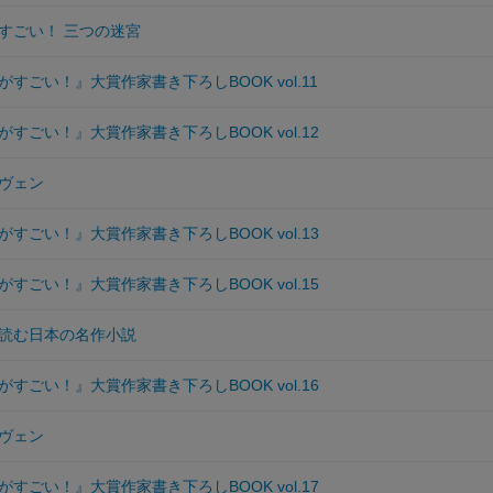
すごい！ 三つの迷宮
すごい！』大賞作家書き下ろしBOOK vol.11
すごい！』大賞作家書き下ろしBOOK vol.12
ヴェン
すごい！』大賞作家書き下ろしBOOK vol.13
すごい！』大賞作家書き下ろしBOOK vol.15
読む日本の名作小説
すごい！』大賞作家書き下ろしBOOK vol.16
ヴェン
すごい！』大賞作家書き下ろしBOOK vol.17