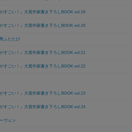
すごい！』大賞作家書き下ろしBOOK vol.18
すごい！』大賞作家書き下ろしBOOK vol.20
男ふたたび
すごい！』大賞作家書き下ろしBOOK vol.21
すごい！』大賞作家書き下ろしBOOK vol.22
すごい！』大賞作家書き下ろしBOOK vol.23
すごい！』大賞作家書き下ろしBOOK vol.24
ーヴェン