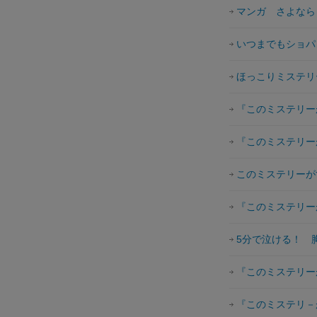
マンガ さよなら
いつまでもショパ
ほっこりミステリ
『このミステリーが
『このミステリーが
このミステリーが
『このミステリーが
5分で泣ける！ 
『このミステリーが
『このミステリ－が