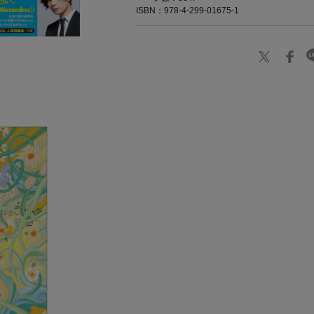
ISBN：978-4-299-01675-1