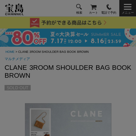
検索
カート
電話で予約
メニュー
HOME
> CLANE 3ROOM SHOULDER BAG BOOK BROWN
マルチメディア
CLANE 3ROOM SHOULDER BAG BOOK
BROWN
SOLD OUT