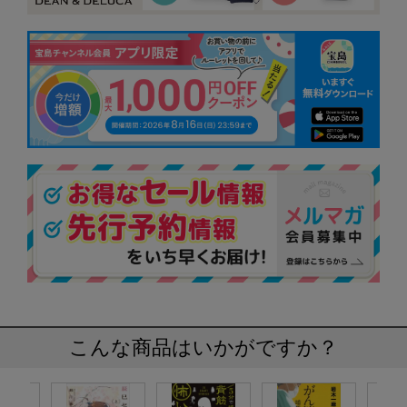
こんな商品はいかがですか？