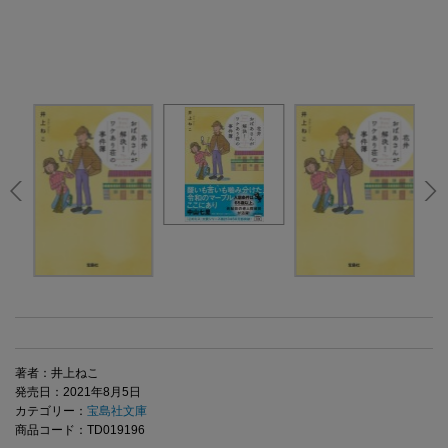
著者：井上ねこ
発売日：2021年8月5日
カテゴリー：
宝島社文庫
商品コード：TD019196