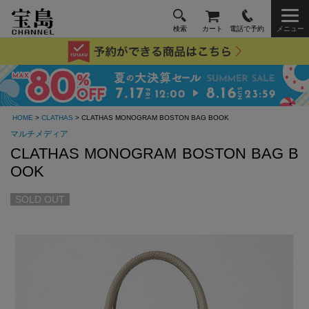
検索
カート
電話で予約
メニュー
HOME
>
CLATHAS
> CLATHAS MONOGRAM BOSTON BAG BOOK
マルチメディア
CLATHAS MONOGRAM BOSTON BAG B
OOK
SOLD OUT