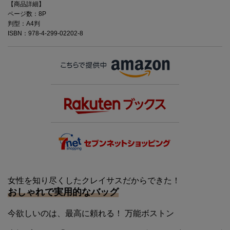
【商品詳細】
ページ数：8P
判型：A4判
ISBN：978-4-299-02202-8
女性を知り尽くしたクレイサスだからできた！
おしゃれで実用的なバッグ
今欲しいのは、最高に頼れる！ 万能ボストン