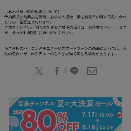
【あわせ買い時の配送について】
予約商品と他商品を同時にお求めの場合、最も発売日の遅い商品に合わ
せての一括配送となります。
ご注意ください。別々の配送をご希望の場合は、お手数をおかけします
が、それぞれ個別にお買い求めください。
※ご使用のパソコンのモニターやスマートフォンの画面によっては、商
品の色合いが、画面表示上のものと現物で異なる場合があります。