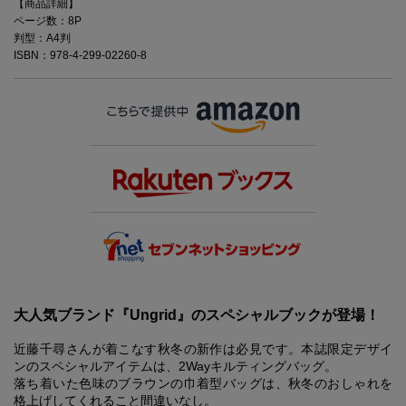
【商品詳細】
ページ数：8P
判型：A4判
ISBN：978-4-299-02260-8
大人気ブランド『Ungrid』のスペシャルブックが登場！
近藤千尋さんが着こなす秋冬の新作は必見です。本誌限定デザイ
ンのスペシャルアイテムは、2Wayキルティングバッグ。
落ち着いた色味のブラウンの巾着型バッグは、秋冬のおしゃれを
格上げしてくれること間違いなし。