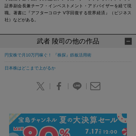
証券副会長兼チーフ・インベストメント・アドバイザーを経て現
職。著書に『アフターコロナ V字回復する世界経済』（ビジネス
社）などがある。
武者 陵司の他の作品
円安株で月10万円稼ぐ！ 『株探』鉄板活用術
日本株はどこまで上がるか