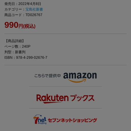
発売日：2022年4月8日
カテゴリー：
宝島社新書
商品コード：TD026767
990
円(税込)
【商品詳細】
ページ数：240P
判型：新書判
ISBN：978-4-299-02676-7