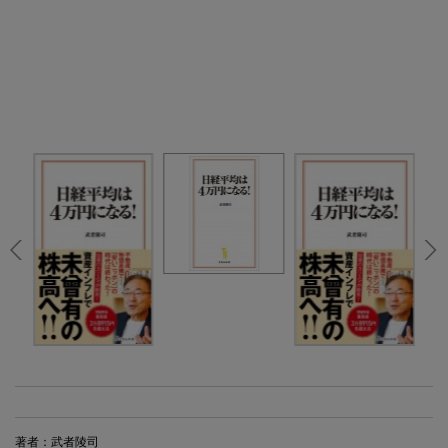
著者：武者陵司