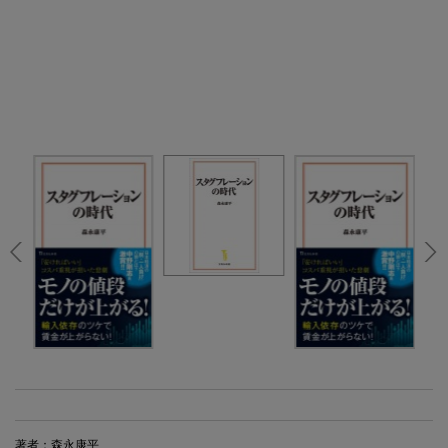
著者：森永康平