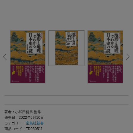
著者：小和田哲男 監修
発売日：2022年6月10日
カテゴリー：
宝島社新書
商品コード：TD030511