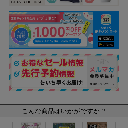
こんな商品はいかがですか？