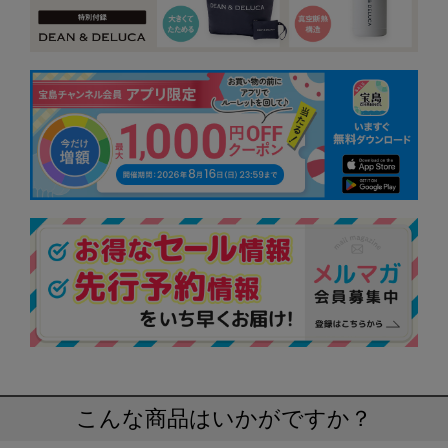
こんな商品はいかがですか？