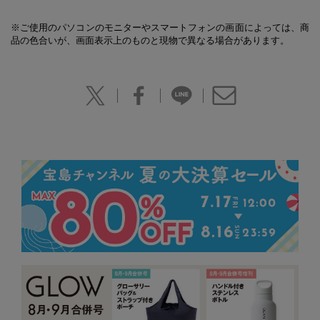
※ご使用のパソコンのモニターやスマートフォンの画面によっては、商
品の色合いが、画面表示上のものと現物で異なる場合があります。