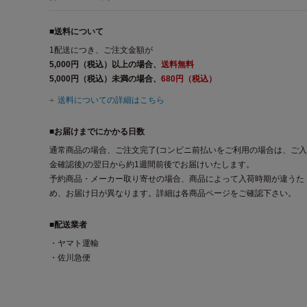
■送料について
1配送につき、ご注文金額が
5,000円（税込）以上の場合、
送料無料
5,000円（税込）未満の場合、
680円（税込）
送料についての詳細はこちら
■お届けまでにかかる日数
通常商品の場合、ご注文完了(コンビニ前払いをご利用の場合は、ご入
金確認後)の翌日から約1週間前後でお届けいたします。
予約商品・メーカー取り寄せの場合、商品によって入荷時期が違うた
め、お届け日が異なります。詳細は各商品ページをご確認下さい。
■配送業者
・ヤマト運輸
・佐川急便