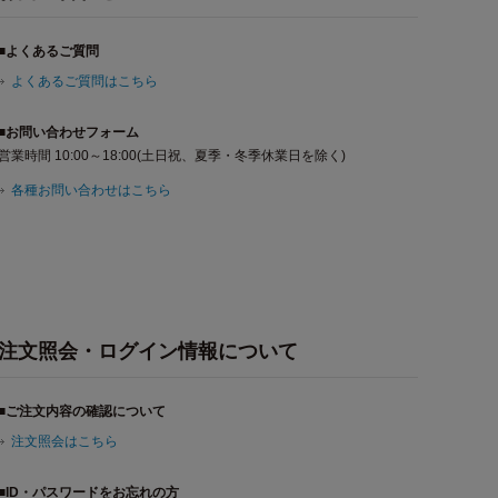
■よくあるご質問
よくあるご質問はこちら
■お問い合わせフォーム
営業時間 10:00～18:00(土日祝、夏季・冬季休業日を除く)
各種お問い合わせはこちら
注文照会・ログイン情報について
■ご注文内容の確認について
注文照会はこちら
■ID・パスワードをお忘れの方