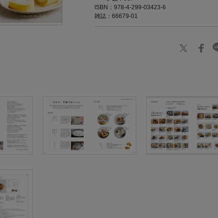
ISBN：978-4-299-03423-6
雑誌：66679-01