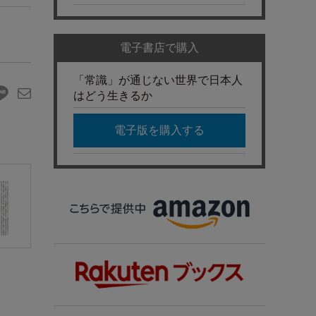
電子書店で購入
「常識」が通じない世界で日本人
はどう生きるか
電子版を購入する