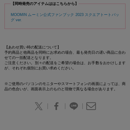
【同時発売のアイテムははこちらから】
MOOMIN ムーミン公式ファンブック 2023 スクエアトートバッ
グ ver.
【あわせ買い時の配送について】
予約商品と他商品を同時にお求めの場合、最も発売日の遅い商品に合わ
せての一括配送となります。
ご注意ください。別々の配送をご希望の場合は、お手数をおかけします
が、それぞれ個別にお買い求めください。
※ご使用のパソコンのモニターやスマートフォンの画面によっては、商
品の色合いが、画面表示上のものと現物で異なる場合があります。