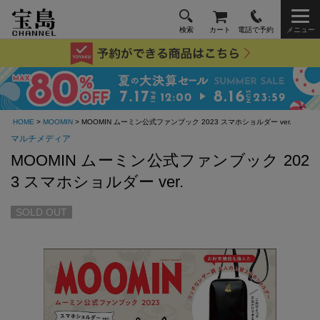
検索
カート
電話で予約
メニュー
HOME
>
MOOMIN
> MOOMIN ムーミン公式ファンブック 2023 スマホショルダー ver.
マルチメディア
MOOMIN ムーミン公式ファンブック 202
3 スマホショルダー ver.
SOLD OUT