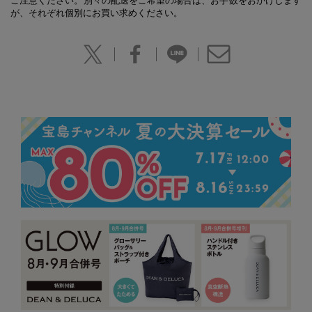
ご注意ください。別々の配送をご希望の場合は、お手数をおかけします
が、それぞれ個別にお買い求めください。