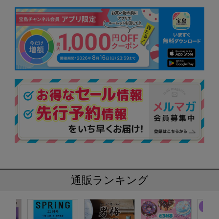
通販ランキング