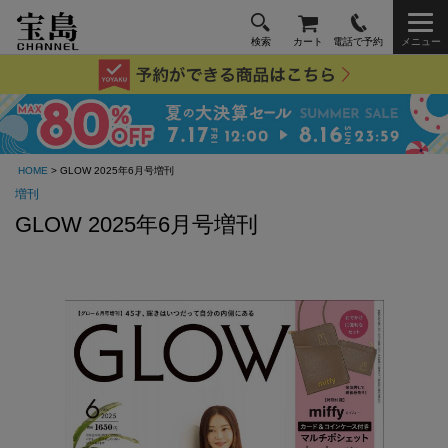
検索
カート
電話で予約
メニュー
HOME
> GLOW 2025年6月号増刊
増刊
GLOW 2025年6月号増刊