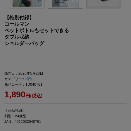
【特別付録】
コールマン
ペットボトルもセットできる
ダブル収納
ショルダーバッグ
発売日：2026年5月28日
カテゴリー：
増刊
商品コード：TD040761
1,890
円(税込)
【商品詳細】
判型：A4変型
JAN：4912033040761