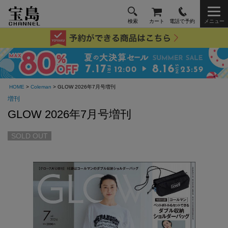
検索
カート
電話で予約
メニュー
HOME
>
Coleman
> GLOW 2026年7月号増刊
増刊
GLOW 2026年7月号増刊
SOLD OUT