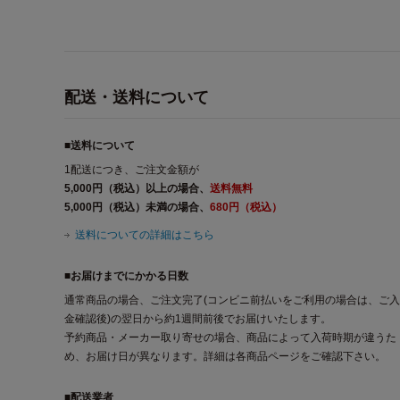
配送・送料について
■送料について
1配送につき、ご注文金額が
5,000円（税込）以上の場合、
送料無料
5,000円（税込）未満の場合、
680円（税込）
送料についての詳細はこちら
■お届けまでにかかる日数
通常商品の場合、ご注文完了(コンビニ前払いをご利用の場合は、ご入
金確認後)の翌日から約1週間前後でお届けいたします。
予約商品・メーカー取り寄せの場合、商品によって入荷時期が違うた
め、お届け日が異なります。詳細は各商品ページをご確認下さい。
■配送業者