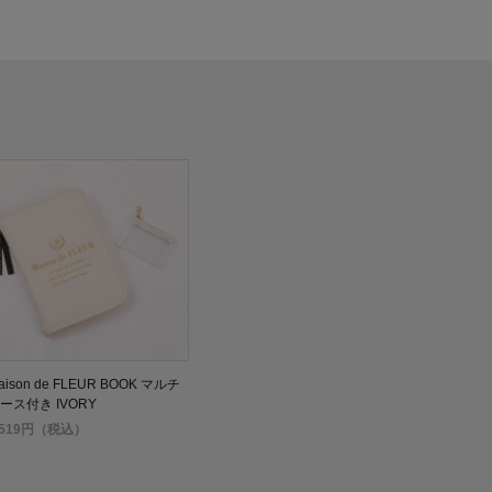
aison de FLEUR BOOK マルチ
ース付き IVORY
,519円（税込）