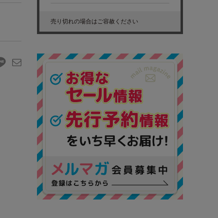
売り切れの場合はご容赦ください