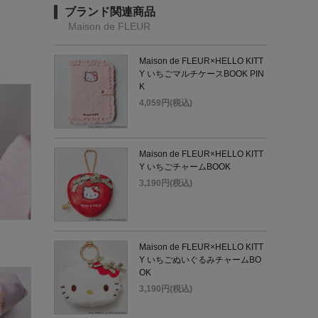
ブランド関連商品
Maison de FLEUR
Maison de FLEUR×HELLO KITT
Y いちごマルチケースBOOK PIN
K
4,059円(税込)
Maison de FLEUR×HELLO KITT
Y いちごチャームBOOK
3,190円(税込)
Maison de FLEUR×HELLO KITT
Y いちごぬいぐるみチャームBO
OK
3,190円(税込)