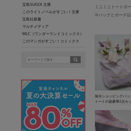
宝島SUGOI 文庫
ミニミニトートポーチ：
このライトノベルがすごい！文庫
※バッグとポーチ
宝島社新書
マルチメディア
WLC（ワンダーランドコミックス）
このマンガがすごい！コミックス
保冷ショッピングバッ
トートの超豪華2点セ