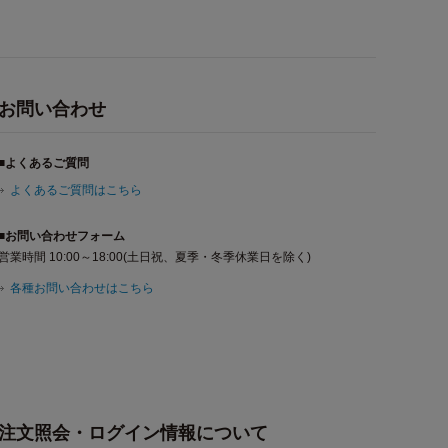
お問い合わせ
■よくあるご質問
よくあるご質問はこちら
■お問い合わせフォーム
営業時間 10:00～18:00(土日祝、夏季・冬季休業日を除く)
各種お問い合わせはこちら
注文照会・ログイン情報について