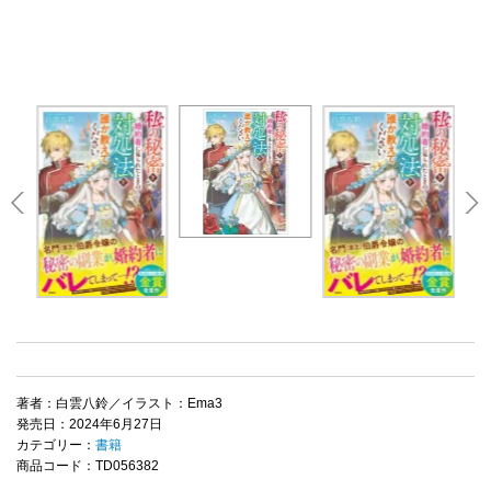
著者：白雲八鈴／イラスト：Ema3
発売日：2024年6月27日
カテゴリー：
書籍
商品コード：TD056382