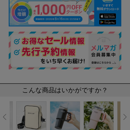
こんな商品はいかがですか？