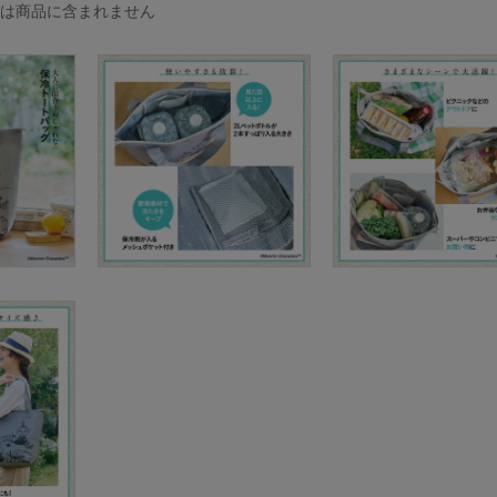
外は商品に含まれません