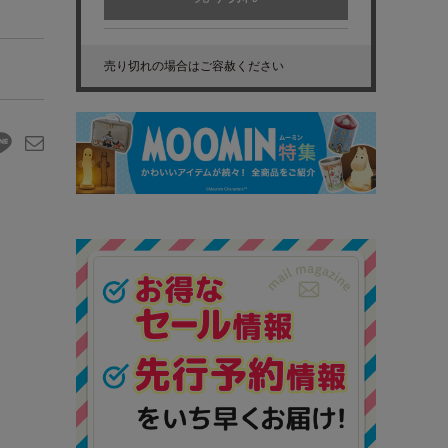
売り切れの場合はご容赦ください