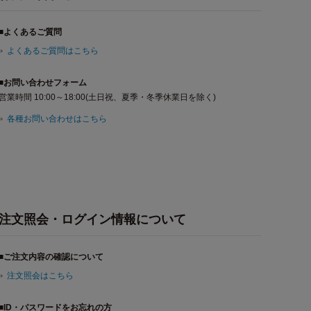
■よくあるご質問
よくあるご質問はこちら
■お問い合わせフォーム
営業時間 10:00～18:00(土日祝、夏季・冬季休業日を除く)
各種お問い合わせはこちら
注文照会・ログイン情報について
■ご注文内容の確認について
注文照会はこちら
■ID・パスワードをお忘れの方