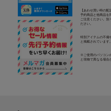
【あわせ買い時の配
予約商品と他商品を
ご注意ください。別
ださい。
特別アイテムの不備
と掲載されています
※ご使用のパソコン
と現物で異なる場合