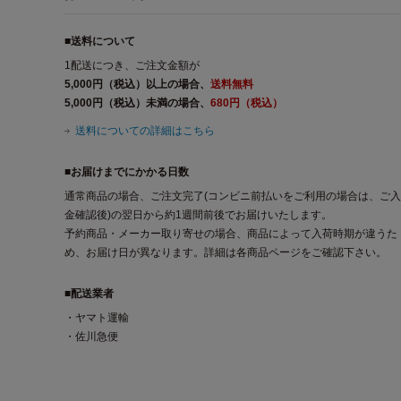
■送料について
1配送につき、ご注文金額が
5,000円（税込）以上の場合、
送料無料
5,000円（税込）未満の場合、
680円（税込）
送料についての詳細はこちら
■お届けまでにかかる日数
通常商品の場合、ご注文完了(コンビニ前払いをご利用の場合は、ご入
金確認後)の翌日から約1週間前後でお届けいたします。
予約商品・メーカー取り寄せの場合、商品によって入荷時期が違うた
め、お届け日が異なります。詳細は各商品ページをご確認下さい。
■配送業者
・ヤマト運輸
・佐川急便