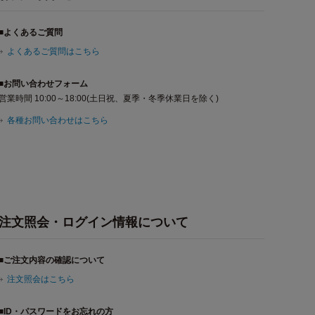
■よくあるご質問
よくあるご質問はこちら
■お問い合わせフォーム
営業時間 10:00～18:00(土日祝、夏季・冬季休業日を除く)
各種お問い合わせはこちら
注文照会・ログイン情報について
■ご注文内容の確認について
注文照会はこちら
■ID・パスワードをお忘れの方