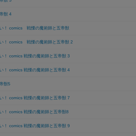
獣 3
獣 4
！ comics 戦慄の魔術師と五帝獣
！ comics 戦慄の魔術師と五帝獣 2
！ comics 戦慄の魔術師と五帝獣 3
！ comics 戦慄の魔術師と五帝獣 4
帝獣5
！ comics 戦慄の魔術師と五帝獣 7
！ comics 戦慄の魔術師と五帝獣8
！ comics 戦慄の魔術師と五帝獣 9