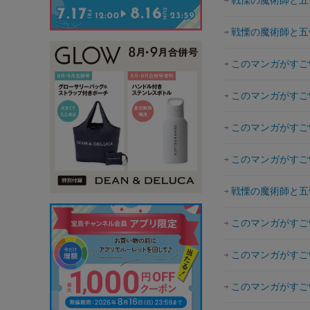
戦慄の魔術師と五帝
戦慄の魔術師と五帝
このマンガがすごい
このマンガがすごい
このマンガがすごい
このマンガがすごい
戦慄の魔術師と五
このマンガがすごい
このマンガがすごい
このマンガがすごい