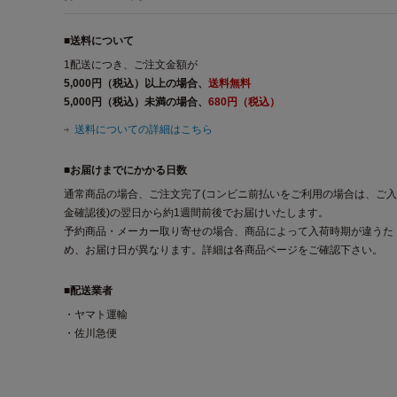
■送料について
1配送につき、ご注文金額が
5,000円（税込）以上の場合、
送料無料
5,000円（税込）未満の場合、
680円（税込）
送料についての詳細はこちら
■お届けまでにかかる日数
通常商品の場合、ご注文完了(コンビニ前払いをご利用の場合は、ご入
金確認後)の翌日から約1週間前後でお届けいたします。
予約商品・メーカー取り寄せの場合、商品によって入荷時期が違うた
め、お届け日が異なります。詳細は各商品ページをご確認下さい。
■配送業者
・ヤマト運輸
・佐川急便