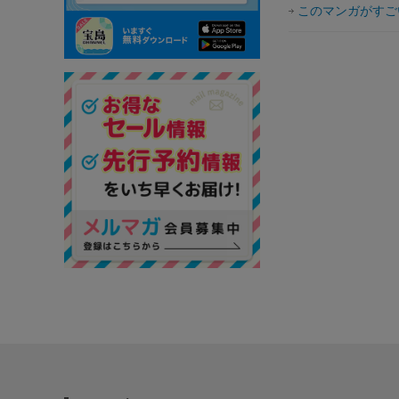
このマンガがすごい！