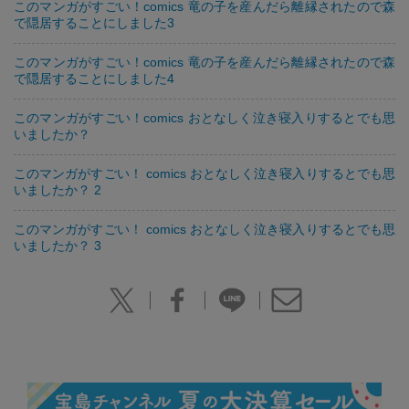
このマンガがすごい！comics 竜の子を産んだら離縁されたので森
で隠居することにしました3
このマンガがすごい！comics 竜の子を産んだら離縁されたので森
で隠居することにしました4
このマンガがすごい！comics おとなしく泣き寝入りするとでも思
いましたか？
このマンガがすごい！ comics おとなしく泣き寝入りするとでも思
いましたか？ 2
このマンガがすごい！ comics おとなしく泣き寝入りするとでも思
いましたか？ 3