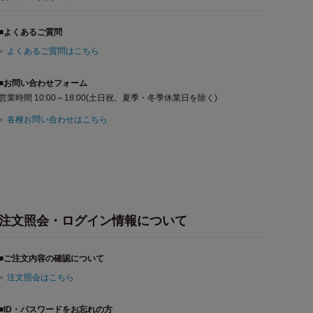
■よくあるご質問
よくあるご質問はこちら
■お問い合わせフォーム
営業時間 10:00～18:00(土日祝、夏季・冬季休業日を除く)
各種お問い合わせはこちら
注文照会・ログイン情報について
■ご注文内容の確認について
注文照会はこちら
■ID・パスワードをお忘れの方