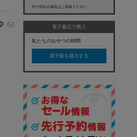
売り切れの場合はご容赦ください
電子書店で購入
私たちのおやつの時間
電子版を購入する