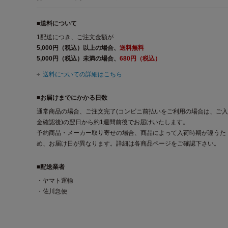
■送料について
1配送につき、ご注文金額が
5,000円（税込）以上の場合、
送料無料
5,000円（税込）未満の場合、
680円（税込）
送料についての詳細はこちら
■お届けまでにかかる日数
通常商品の場合、ご注文完了(コンビニ前払いをご利用の場合は、ご入
金確認後)の翌日から約1週間前後でお届けいたします。
予約商品・メーカー取り寄せの場合、商品によって入荷時期が違うた
め、お届け日が異なります。詳細は各商品ページをご確認下さい。
■配送業者
・ヤマト運輸
・佐川急便