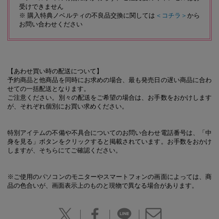
受けできません
※ 購入特典ノベルティの不良品交換に関しては
＜コチラ＞
から
お問い合わせください
【あわせ買い時の配送について】
予約商品と他商品を同時にお求めの場合、最も発売日の遅い商品に合わ
せての一括配送となります。
ご注意ください。別々の配送をご希望の場合は、お手数をおかけします
が、それぞれ個別にお買い求めください。
特別アイテムの不備や不具合についてのお問い合わせ電話番号は、「中
身を見る」ボタンをクリックすると掲載されています。お手数をおかけ
しますが、そちらにてご確認ください。
※ご使用のパソコンのモニターやスマートフォンの画面によっては、商
品の色合いが、画面表示上のものと現物で異なる場合があります。