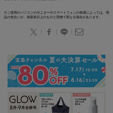
※ご使用のパソコンのモニターやスマートフォンの画面によっては、商
品の色合いが、画面表示上のものと現物で異なる場合があります。