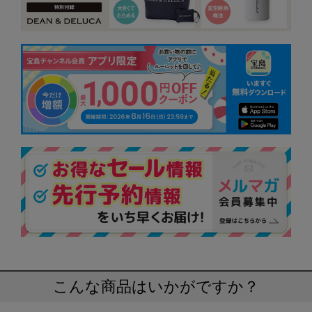
こんな商品はいかがですか？