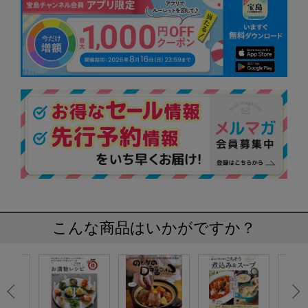
こんな商品はいかがですか？